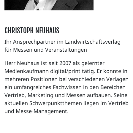
CHRISTOPH NEUHAUS
Ihr Ansprechpartner im Landwirtschaftsverlag
für Messen und Veranstaltungen
Herr Neuhaus ist seit 2007 als gelernter
Medienkaufmann digital/print tätig. Er konnte in
mehreren Positionen bei verschiedenen Verlagen
ein umfangreiches Fachwissen in den Bereichen
Vertrieb, Marketing und Messen aufbauen. Seine
aktuellen Schwerpunktthemen liegen im Vertrieb
und Messe‑Management.